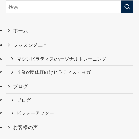
ホーム
レッスンメニュー
マシンピラティス/パーソナルトレーニング
企業or団体様向けピラティス・ヨガ
ブログ
ブログ
ビフォーアフター
お客様の声