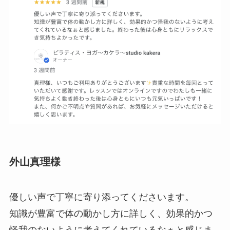
外山真理様
優しい声で丁寧に寄り添ってくださいます。
知識が豊富で体の動かし方に詳しく、効果的かつ