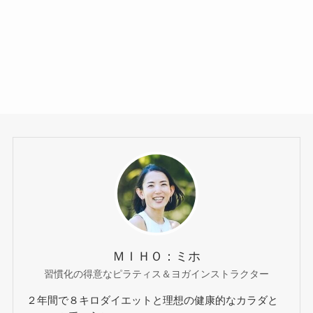
ＭＩＨＯ：ミホ
習慣化の得意なピラティス＆ヨガインストラクター
２年間で８キロダイエットと理想の健康的なカラダと