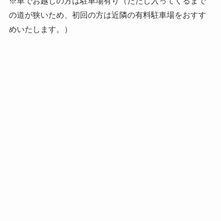
※車でお越しの方は駐車場有り（ただし入ってくるまで
の道が狭いため、初回の方は近隣の有料駐車場をおすす
めいたします。）