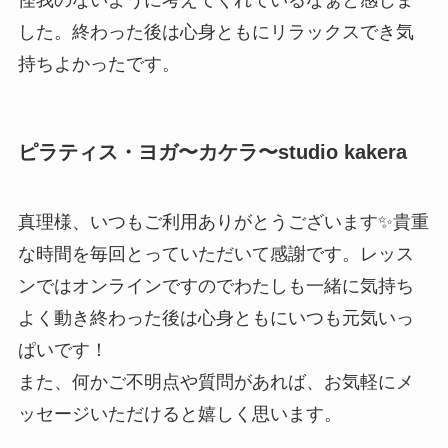
怪我のないように考えてくれているなぁと感じま
した。終わった後は心身ともにリラックスでき気
持ちよかったです。
ピラティス・ヨガ〜カケラ〜studio kakera
真理様、いつもご利用ありがとうございます✨貴重
な時間を毎回とっていただいて感謝です。レッス
ンではオンラインですのでわたしも一緒に気持ち
よく動き終わった後は心身ともにいつも元気いっ
ぱいです！
また、何かご不明点や質問があれば、お気軽にメ
ッセージいただけると嬉しく思います。