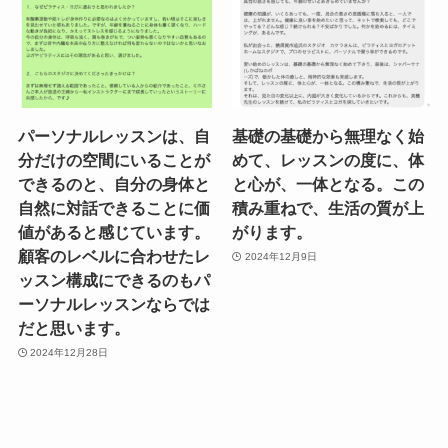
パーソナルレッスンは、自
基礎の基礎から無理なく始
分だけの空間にいることが
めて、レッスンの度に、体
できるのと、自分の身体と
と心が、一体となる。この
自然に対話できることに価
積み重ねで、生活の質が上
値があると感じています。
がります。
顧客のレベルに合わせたレ
2024年12月9日
ッスン構成にできるのもパ
ーソナルレッスンならでは
だと思います。
2024年12月28日