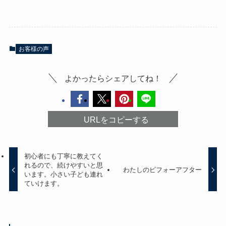
お客様の声
よかったらシェアしてね！
URLをコピーする
初心者にも丁寧に教えてく
れるので、続けやすいと思
わたしのビフォーアフター
います。小さい子ども連れ
ていけます。