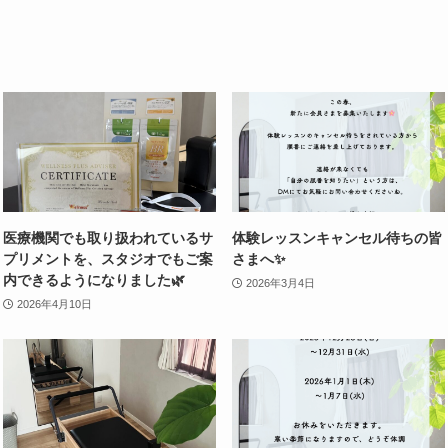
医療機関でも取り扱われているサ
体験レッスンキャンセル待ちの皆
プリメントを、スタジオでもご案
さまへ✨
内できるようになりました🌿
2026年3月4日
2026年4月10日