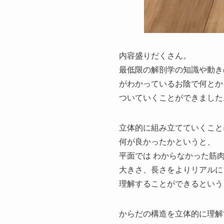
内容盛りだくさん。
最低限の解剖学の知識や動き
がわかっているお陰で何とか
ついていくことができました
立体的に組み立てていくこと
何が良かったかというと、
平面では わからなかった筋
大きさ、長さをよりリアルに
理解することができるという
からだの構造を立体的に理解