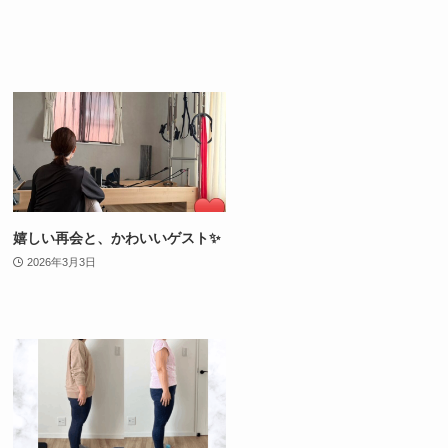
嬉しい再会と、かわいいゲスト✨
2026年3月3日