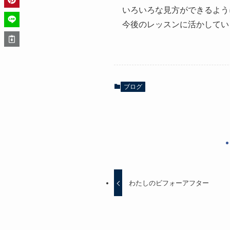
いろいろな見方ができるよう
今後のレッスンに活かしてい
ブログ
わたしのビフォーアフター