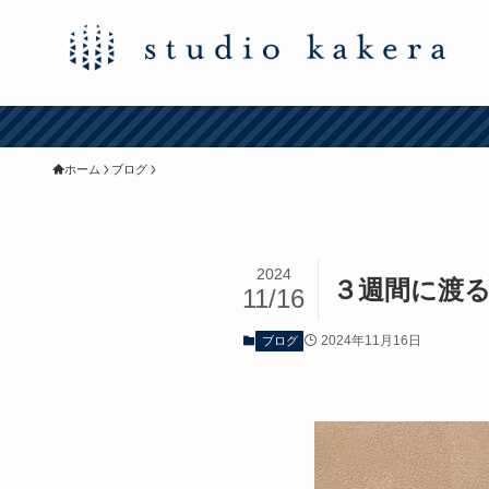
ホーム
ブログ
2024
３週間に渡る
11/16
2024年11月16日
ブログ