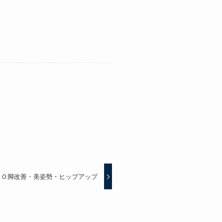
・Ｏ脚改善・美姿勢・ヒップアップ