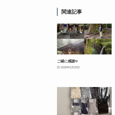
関連記事
ご縁に感謝✨
2026年5月20日