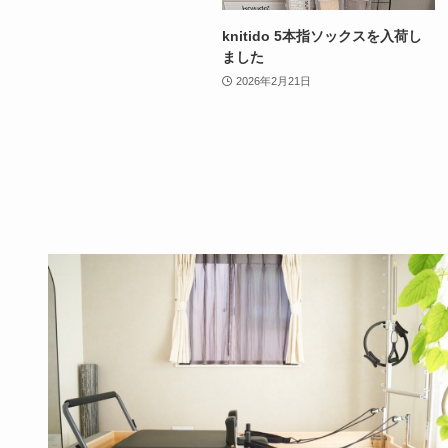
knitido 5本指ソックスを入荷し
ました
2026年2月21日