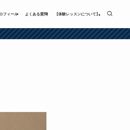
ロフィール
よくある質問
【体験レッスンについて】