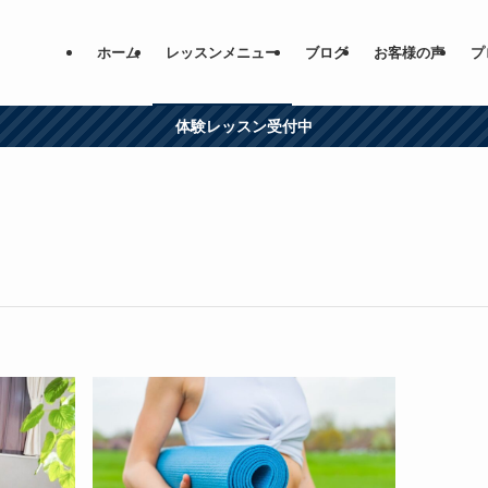
ホーム
レッスンメニュー
ブログ
お客様の声
プ
体験レッスン受付中