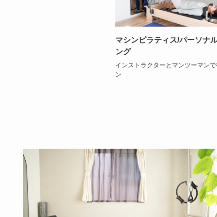
マシンピラティス/パーソナ
ング
インストラクターとマンツーマンで
ン