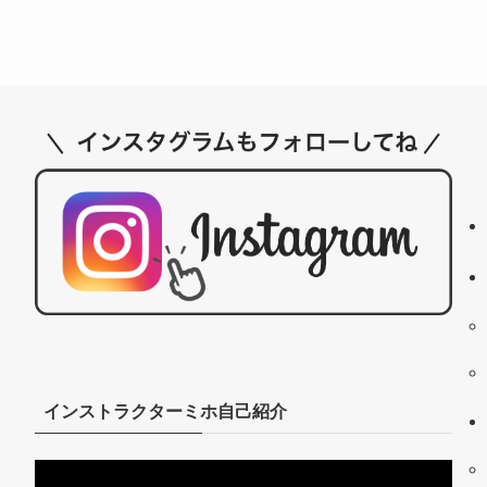
インストラクターミホ自己紹介
動