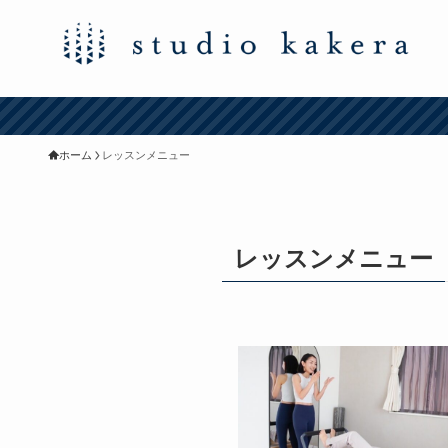
ホーム
レッスンメニュー
レッスンメニュー