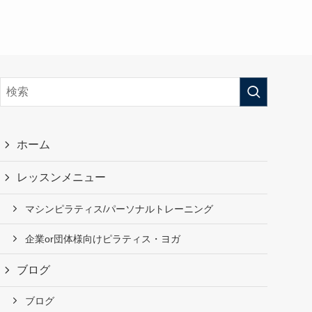
ホーム
レッスンメニュー
マシンピラティス/パーソナルトレーニング
企業or団体様向けピラティス・ヨガ
ブログ
ブログ