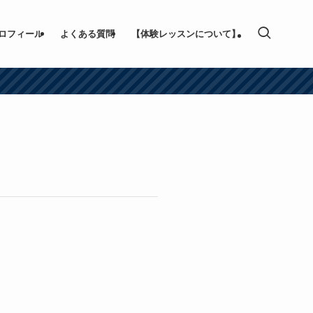
ロフィール
よくある質問
【体験レッスンについて】